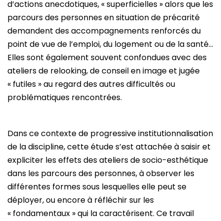
d’actions anecdotiques, « superficielles » alors que les
parcours des personnes en situation de précarité
demandent des accompagnements renforcés du
point de vue de l’emploi, du logement ou de la santé…
Elles sont également souvent confondues avec des
ateliers de relooking, de conseil en image et jugée
« futiles » au regard des autres difficultés ou
problématiques rencontrées.
Dans ce contexte de progressive institutionnalisation
de la discipline, cette étude s’est attachée à saisir et
expliciter les effets des ateliers de socio-esthétique
dans les parcours des personnes, à observer les
différentes formes sous lesquelles elle peut se
déployer, ou encore à réfléchir sur les
« fondamentaux » qui la caractérisent. Ce travail