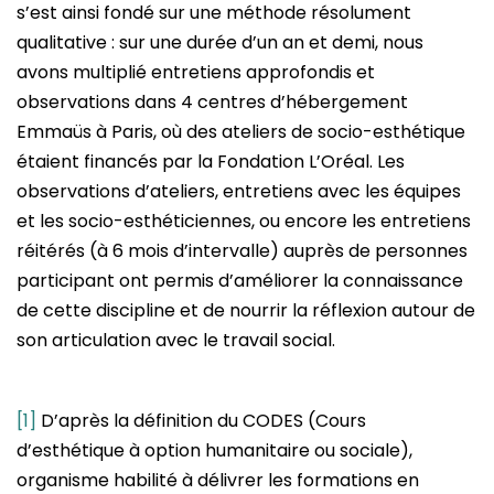
s’est ainsi fondé sur une méthode résolument
qualitative : sur une durée d’un an et demi, nous
avons multiplié entretiens approfondis et
observations dans 4 centres d’hébergement
Emmaüs à Paris, où des ateliers de socio-esthétique
étaient financés par la Fondation L’Oréal. Les
observations d’ateliers, entretiens avec les équipes
et les socio-esthéticiennes, ou encore les entretiens
réitérés (à 6 mois d’intervalle) auprès de personnes
participant ont permis d’améliorer la connaissance
de cette discipline et de nourrir la réflexion autour de
son articulation avec le travail social.
[1]
D’après la définition du CODES (Cours
d’esthétique à option humanitaire ou sociale),
organisme habilité à délivrer les formations en