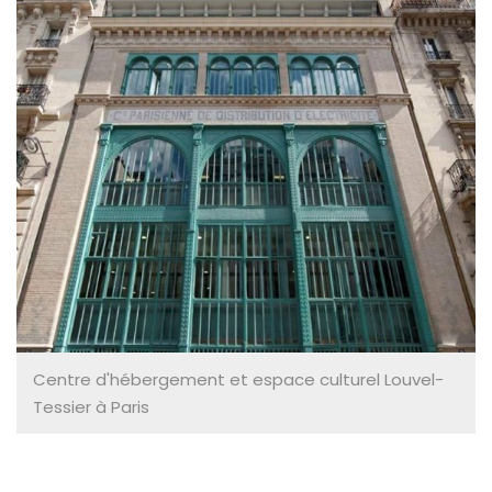
Centre d'hébergement et espace culturel Louvel-
Tessier à Paris