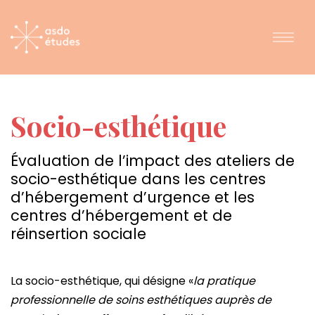
Socio-esthétique
Évaluation de l’impact des ateliers de
socio-esthétique dans les centres
d’hébergement d’urgence et les
centres d’hébergement et de
réinsertion sociale
La socio-esthétique, qui désigne «
la pratique
professionnelle de soins esthétiques auprès de