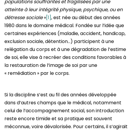
populations souffrantes et fragilisées par une
atteinte à leur intégrité physique, psychique, ou en
détresse sociale
»
[1]
, est née au début des années
1980 dans le domaine médical. Fondée sur l’idée que
certaines expériences (maladie, accident, handicap,
exclusion sociale, détention…) participent à une
relégation du corps et à une dégradation de l’estime
de soi, elle vise à recréer des conditions favorables à
la restauration de l’image de soi par une
« remédiation » par le corps.
Si la discipline s’est au fil des années développée
dans d’autres champs que le médical, notamment
celui de l’accompagnement social, son introduction
reste encore timide et sa pratique est souvent
méconnue, voire dévalorisée. Pour certains, il s’agirait