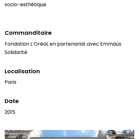
socio-esthétique.
Commanditaire
Fondation L’Oréal, en partenariat avec Emmaüs
Solidarité
Localisation
Paris
Date
2015