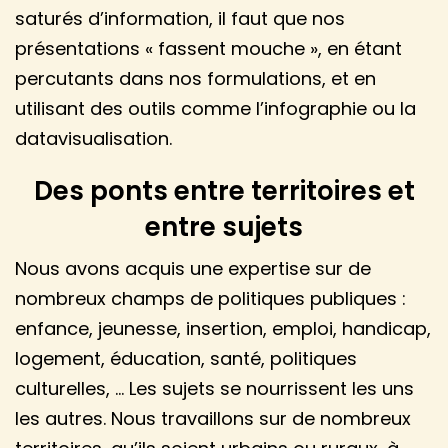
saturés d’information, il faut que nos
présentations « fassent mouche », en étant
percutants dans nos formulations, et en
utilisant des outils comme l’infographie ou la
datavisualisation.
Des ponts entre territoires et
entre sujets
Nous avons acquis une expertise sur de
nombreux champs de politiques publiques :
enfance, jeunesse, insertion, emploi, handicap,
logement, éducation, santé, politiques
culturelles, … Les sujets se nourrissent les uns
les autres. Nous travaillons sur de nombreux