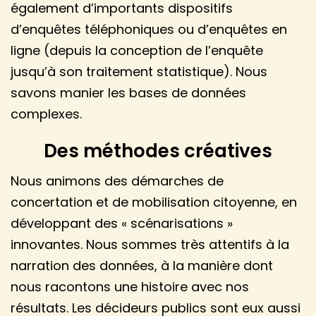
également d’importants dispositifs
d’enquêtes téléphoniques ou d’enquêtes en
ligne (depuis la conception de l’enquête
jusqu’à son traitement statistique). Nous
savons manier les bases de données
complexes.
Des méthodes créatives
Nous animons des démarches de
concertation et de mobilisation citoyenne, en
développant des « scénarisations »
innovantes. Nous sommes très attentifs à la
narration des données, à la manière dont
nous racontons une histoire avec nos
résultats. Les décideurs publics sont eux aussi