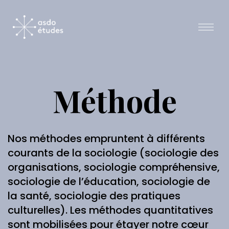
Méthode
Nos méthodes empruntent à différents
courants de la sociologie (sociologie des
organisations, sociologie compréhensive,
sociologie de l’éducation, sociologie de
la santé, sociologie des pratiques
culturelles). Les méthodes quantitatives
sont mobilisées pour étayer notre cœur