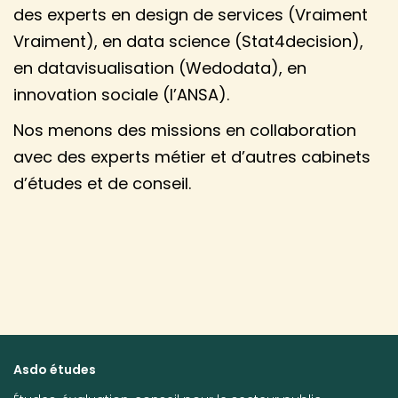
des experts en design de services (Vraiment
Vraiment), en data science (Stat4decision),
en datavisualisation (Wedodata), en
innovation sociale (l’ANSA).
Nos menons des missions en collaboration
avec des experts métier et d’autres cabinets
d’études et de conseil.
Asdo études