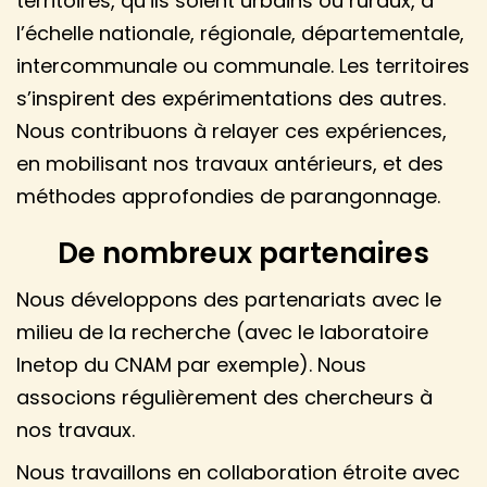
territoires, qu’ils soient urbains ou ruraux, à
l’échelle nationale, régionale, départementale,
intercommunale ou communale. Les territoires
s’inspirent des expérimentations des autres.
Nous contribuons à relayer ces expériences,
en mobilisant nos travaux antérieurs, et des
méthodes approfondies de parangonnage.
De nombreux partenaires
Nous développons des partenariats avec le
milieu de la recherche (avec le laboratoire
Inetop du CNAM par exemple). Nous
associons régulièrement des chercheurs à
nos travaux.
Nous travaillons en collaboration étroite avec