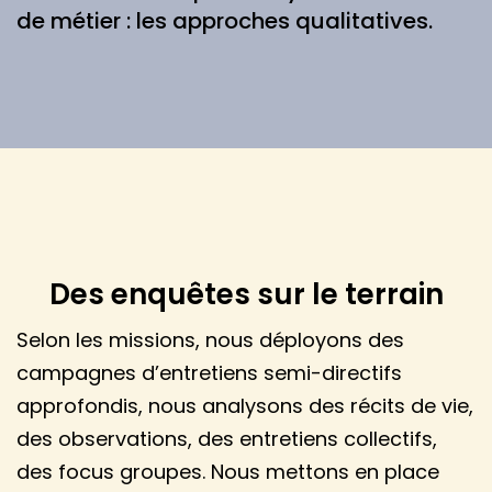
de métier : les approches qualitatives.
Des enquêtes sur le terrain
Selon les missions, nous déployons des
campagnes d’entretiens semi-directifs
approfondis, nous analysons des récits de vie,
des observations, des entretiens collectifs,
des focus groupes. Nous mettons en place